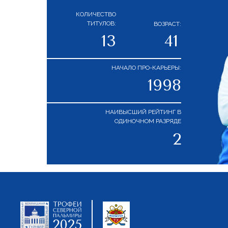
КОЛИЧЕСТВО
ТИТУЛОВ:
ВОЗРАСТ:
13
41
НАЧАЛО ПРО-КАРЬЕРЫ:
1998
НАИВЫСШИЙ РЕЙТИНГ В
ОДИНОЧНОМ РАЗРЯДЕ
2