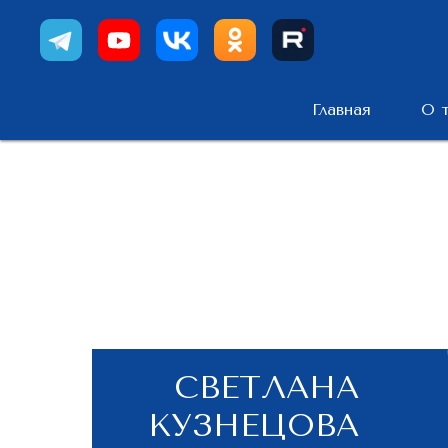
Главная
О 
СВЕТЛАНА
КУЗНЕЦОВА