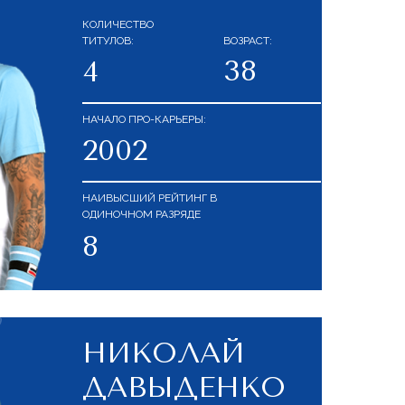
КОЛИЧЕСТВО
ТИТУЛОВ:
ВОЗРАСТ:
38
4
НАЧАЛО ПРО-КАРЬЕРЫ:
2002
НАИВЫСШИЙ РЕЙТИНГ В
ОДИНОЧНОМ РАЗРЯДЕ
8
НИКОЛАЙ
ДАВЫДЕНКО