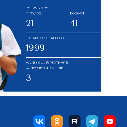
КОЛИЧЕСТВО
ТИТУЛОВ:
ВОЗРАСТ:
41
21
НАЧАЛО ПРО-КАРЬЕРЫ:
1999
НАИВЫСШИЙ РЕЙТИНГ В
ОДИНОЧНОМ РАЗРЯДЕ
3