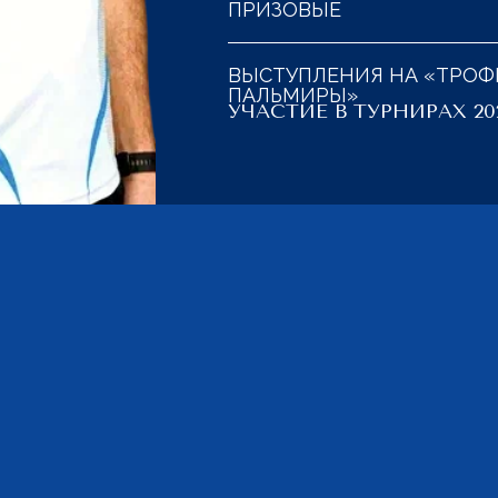
ПРИЗОВЫЕ
ВЫСТУПЛЕНИЯ НА «ТРОФ
ПАЛЬМИРЫ»
УЧАСТИЕ В ТУРНИРАХ 20