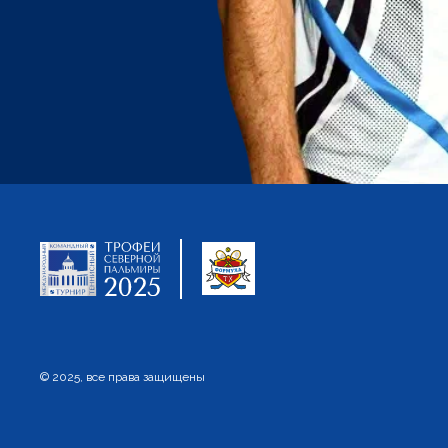
© 2025, все права защищены