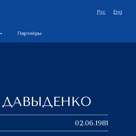
Рус
Eng
Партнёры
 ДАВЫДЕНКО
02.06.1981