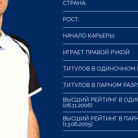
СТРАНА:
РОСТ:
НАЧАЛО КАРЬЕРЫ:
ИГРАЕТ ПРАВОЙ РУКОЙ
ТИТУЛОВ В ОДИНОЧНОМ 
ТИТУЛОВ В ПАРНОМ РАЗР
ВЫСШИЙ РЕЙТИНГ В ОДИ
(06.11.2006)
ВЫСШИЙ РЕЙТИНГ В ПАРН
(13.06.2005)