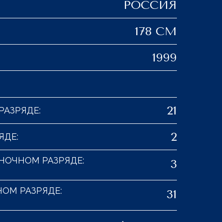
РОССИЯ
178 СМ
1999
21
РАЗРЯДЕ:
2
ЯДЕ:
НОЧНОМ РАЗРЯДЕ:
3
ОМ РАЗРЯДЕ:
31