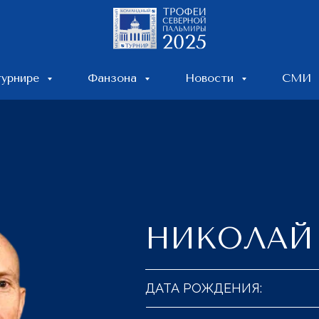
турнире
Фанзона
Новости
СМИ
НИКОЛАЙ
ДАТА РОЖДЕНИЯ: