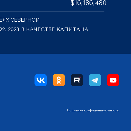
$16,186,480
ЕЯХ СЕВЕРНОЙ
22, 2023 В КАЧЕСТВЕ КАПИТАНА
Политика конфиденциальности