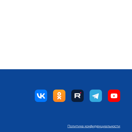
Политика конфиденциальности