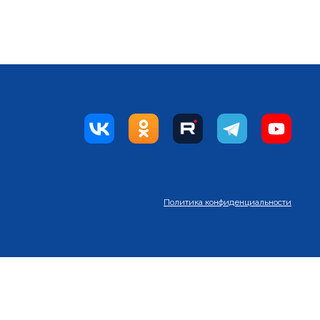
Политика конфиденциальности