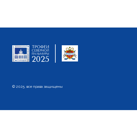
© 2025, все права защищены