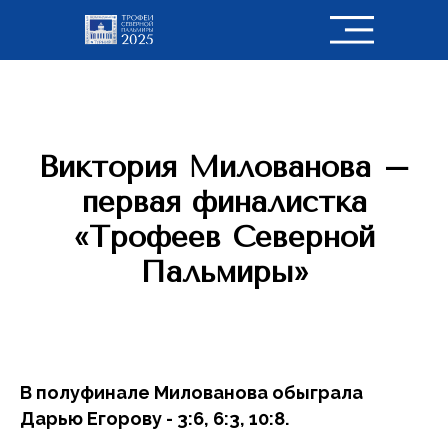
Виктория Милованова –
первая финалистка
«Трофеев Северной
Пальмиры»
В полуфинале Милованова обыграла
Дарью Егорову - 3:6, 6:3, 10:8.