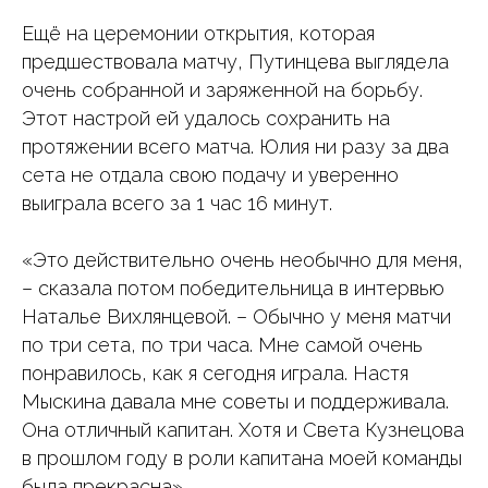
Ещё на церемонии открытия, которая
предшествовала матчу, Путинцева выглядела
очень собранной и заряженной на борьбу.
Этот настрой ей удалось сохранить на
протяжении всего матча. Юлия ни разу за два
сета не отдала свою подачу и уверенно
выиграла всего за 1 час 16 минут.
«Это действительно очень необычно для меня,
– сказала потом победительница в интервью
Наталье Вихлянцевой. – Обычно у меня матчи
по три сета, по три часа. Мне самой очень
понравилось, как я сегодня играла. Настя
Мыскина давала мне советы и поддерживала.
Она отличный капитан. Хотя и Света Кузнецова
в прошлом году в роли капитана моей команды
была прекрасна».