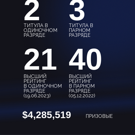
2
3
ТИТУЛА В
ТИТУЛА В
ОДИНОЧНОМ
ПАРНОМ
РАЗРЯДЕ
РАЗРЯДЕ
21
40
ВЫСШИЙ
ВЫСШИЙ
РЕЙТИНГ
РЕЙТИНГ
В ОДИНОЧНОМ
В ПАРНОМ
РАЗРЯДЕ
РАЗРЯДЕ
(19.06.2023)
(05.12.2022)
$4,285,519
ПРИЗОВЫЕ